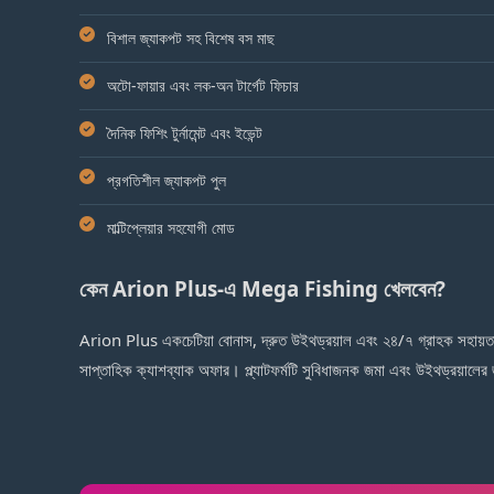
বিশাল জ্যাকপট সহ বিশেষ বস মাছ
অটো-ফায়ার এবং লক-অন টার্গেট ফিচার
দৈনিক ফিশিং টুর্নামেন্ট এবং ইভেন্ট
প্রগতিশীল জ্যাকপট পুল
মাল্টিপ্লেয়ার সহযোগী মোড
কেন Arion Plus-এ Mega Fishing খেলবেন?
Arion Plus একচেটিয়া বোনাস, দ্রুত উইথড্রয়াল এবং ২৪/৭ গ্রাহক সহায়ত
সাপ্তাহিক ক্যাশব্যাক অফার। প্ল্যাটফর্মটি সুবিধাজনক জমা এবং উইথড্রয়া