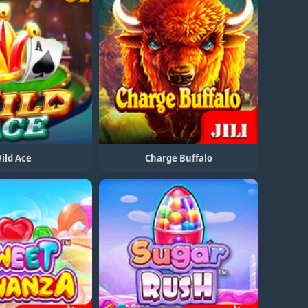
ild Ace
Charge Buffalo