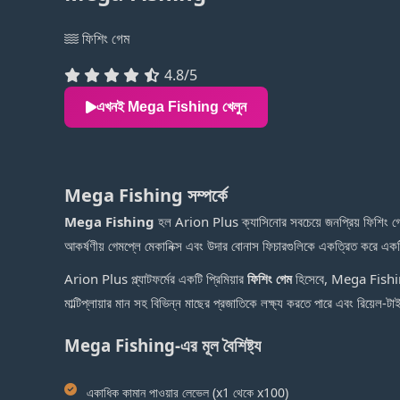
ফিশিং গেম
4.8/5
এখনই Mega Fishing খেলুন
Mega Fishing সম্পর্কে
Mega Fishing
হল Arion Plus ক্যাসিনোর সবচেয়ে জনপ্রিয় ফিশিং গেমগু
আকর্ষণীয় গেমপ্লে মেকানিক্স এবং উদার বোনাস ফিচারগুলিকে একত্রিত করে একট
Arion Plus প্ল্যাটফর্মের একটি প্রিমিয়ার
ফিশিং গেম
হিসেবে, Mega Fishing-এ
মাল্টিপ্লায়ার মান সহ বিভিন্ন মাছের প্রজাতিকে লক্ষ্য করতে পারে এবং রিয়েল-টাইম মা
Mega Fishing-এর মূল বৈশিষ্ট্য
একাধিক কামান পাওয়ার লেভেল (x1 থেকে x100)