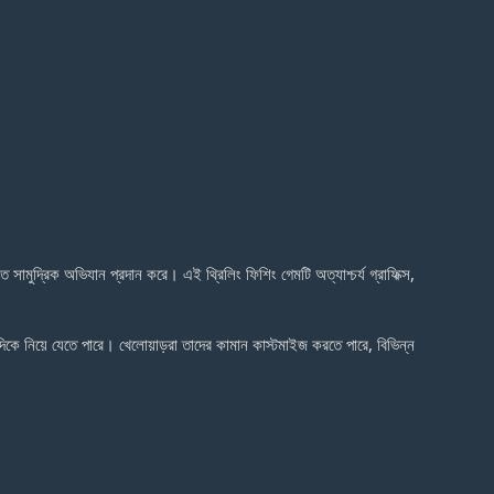
মুদ্রিক অভিযান প্রদান করে। এই থ্রিলিং ফিশিং গেমটি অত্যাশ্চর্য গ্রাফিক্স,
 নিয়ে যেতে পারে। খেলোয়াড়রা তাদের কামান কাস্টমাইজ করতে পারে, বিভিন্ন