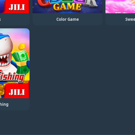
s
Color Game
Swee
hing