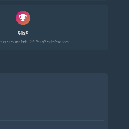
টুর্নামেন্ট
ং বোনাসের জন্য দৈনিক ফিশিং টুর্নামেন্টে প্রতিদ্বন্দ্বিতা করুন।